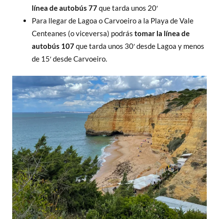
línea de autobús 77
que tarda unos 20′
Para llegar de Lagoa o Carvoeiro a la Playa de Vale
Centeanes (o viceversa) podrás
tomar la línea de
autobús 107
que tarda unos 30′ desde Lagoa y menos
de 15′ desde Carvoeiro.