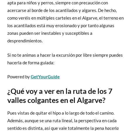
apta para niños y perros, siempre con precaución con
acercarse al borde de los acantilados y algares. De hecho,
como veréis en múltiples carteles en el Algarve, el terreno en
los acantilados está muy erosionado y por tanto algunas
zonas pueden ser inestables y susceptibles a
desprendimientos.
Si no te animas a hacer la excursión por libre siempre puedes
hacerla de forma guiada:
Powered by
GetYourGuide
¿Qué voy a ver en la ruta de los 7
valles colgantes en el Algarve?
Pues vistas de quitar el hipo a lo largo de todo el camino.
Además, aunque se una ruta lineal, la perspectiva en cada
sentido es distinta, así que vale totalmente la pena
hacerla