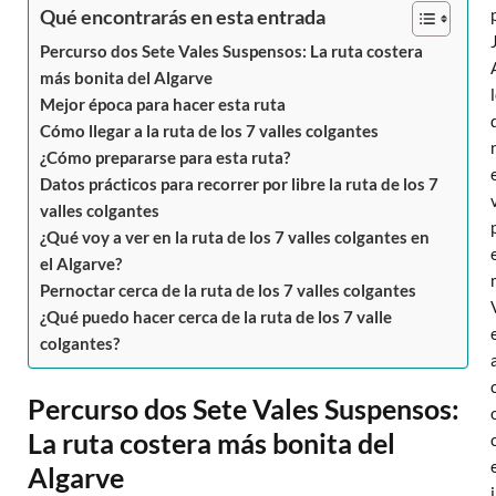
Qué encontrarás en esta entrada
Percurso dos Sete Vales Suspensos: La ruta costera
más bonita del Algarve
Mejor época para hacer esta ruta
Cómo llegar a la ruta de los 7 valles colgantes
¿Cómo prepararse para esta ruta?
Datos prácticos para recorrer por libre la ruta de los 7
valles colgantes
¿Qué voy a ver en la ruta de los 7 valles colgantes en
el Algarve?
Pernoctar cerca de la ruta de los 7 valles colgantes
¿Qué puedo hacer cerca de la ruta de los 7 valle
colgantes?
Percurso dos Sete Vales Suspensos:
La ruta costera más bonita del
Algarve