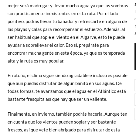
mejor será madrugar y llevar mucha agua ya que las sombras
son prácticamente inexistentes en esta ruta. Por el lado
positivo, podrás llevar tu bañador y refrescarte en alguna de
las playas y calas para recompensar el esfuerzo. Además, al
ser habitual que sople el viento en el Algarve, esto te puede
ayudar a sobrellevar el calor. Eso sí, prepárate para
encontrar mucha gente en esta época, ya que es temporada
alta y la ruta es muy popular.
En otoño, el clima sigue siendo agradable e incluso es posible
que aún puedas disfrutar de algún bañito en sus aguas. De
todas formas, te avanzamos que el agua en el Atlántico está
bastante fresquita así que hay que ser un valiente.
Finalmente, en invierno, también podrás hacerla. Aunque ten
en cuenta que los vientos pueden soplar y ser bastante
frescos, así que vete bien abrigado para disfrutar de esta