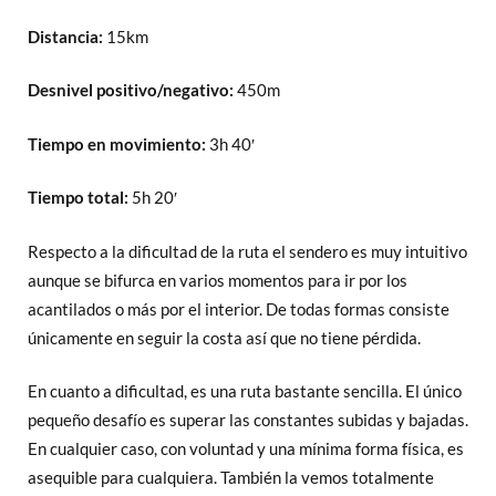
Distancia:
15km
Desnivel positivo/negativo:
450m
Tiempo en movimiento:
3h 40′
Tiempo total:
5h 20′
Respecto a la dificultad de la ruta el sendero es muy intuitivo
aunque se bifurca en varios momentos para ir por los
acantilados o más por el interior. De todas formas consiste
únicamente en seguir la costa así que no tiene pérdida.
En cuanto a dificultad, es una ruta bastante sencilla. El único
pequeño desafío es superar las constantes subidas y bajadas.
En cualquier caso, con voluntad y una mínima forma física, es
asequible para cualquiera. También la vemos totalmente