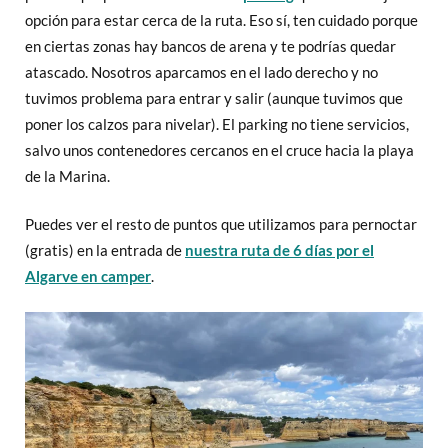
opción para estar cerca de la ruta. Eso sí, ten cuidado porque
en ciertas zonas hay bancos de arena y te podrías quedar
atascado. Nosotros aparcamos en el lado derecho y no
tuvimos problema para entrar y salir (aunque tuvimos que
poner los calzos para nivelar). El parking no tiene servicios,
salvo unos contenedores cercanos en el cruce hacia la playa
de la Marina.
Puedes ver el resto de puntos que utilizamos para pernoctar
(gratis) en la entrada de
nuestra ruta de 6 días por el
Algarve en camper
.