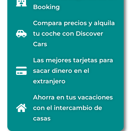
Booking
Compara precios y alquila
tu coche con Discover
Cars
Las mejores tarjetas para
sacar dinero en el
extranjero
Ahorra en tus vacaciones
con el intercambio de
casas