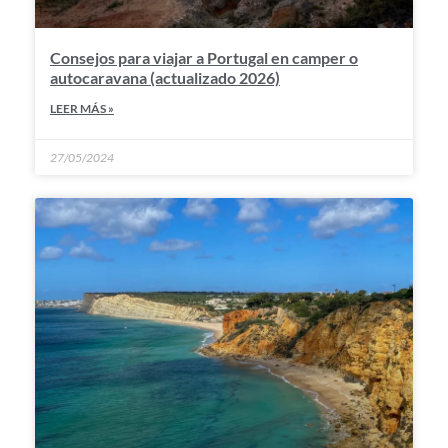
Consejos para viajar a Portugal en camper o
autocaravana (actualizado 2026)
LEER MÁS »
27/05/2024