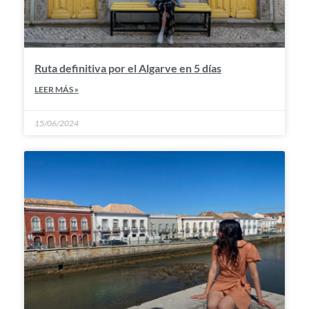
Ruta definitiva por el Algarve en 5 días
LEER MÁS »
15/06/2024