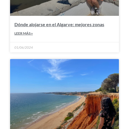
Dónde alojarse en el Algarve: mejores zonas
LEER MÁS »
01/06/2024