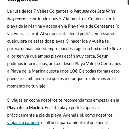
La ruta de los 7 Valles Colgantes, o
Percurso dos Sete Vales
Suspensos
se extiende unos 5,7 kilómetros. Comienza en la
playa de la Marina y acaba en la Playa Vale de Centeanes (o
viceversa, claro). Al ser una ruta lineal podrás empezar en
cualquiera de estas dos playas. Si hacer ida y vuelta te
parece demasiado, siempre puedes coger un taxi que te lleve
al origen ya que ambas playas están muy cerca. Según
pudimos informarnos, un taxi desde Playa Vale de Centeanes
a Playa de la Marina cuesta unos 10€. De todas formas esto
puede ir cambiando, así que es mejor que te informes en el
momento de tu viaje.
Si viajas en coche nosotros te recomendamos empezar en la
Playa de la Marina
. En esta playa podrás aparcar
prácticamente a pie de playa. Además, si, como nosotros,
viajas en camper
, el último aparcamiento al que podrás