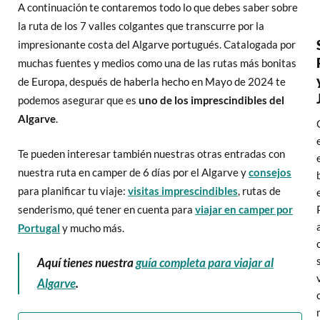
A continuación te contaremos todo lo que debes saber sobre
la ruta de los 7 valles colgantes que transcurre por la
impresionante costa del Algarve portugués. Catalogada por
muchas fuentes y medios como una de las rutas más bonitas
de Europa, después de haberla hecho en Mayo de 2024 te
podemos asegurar que es
uno de los imprescindibles del
Algarve
.
Te pueden interesar también nuestras otras entradas con
nuestra ruta en camper de 6 días por el Algarve y
consejos
para planificar tu viaje:
visitas imprescindibles
, rutas de
senderismo, qué tener en cuenta para
viajar en camper por
Portugal
y mucho más.
Aquí tienes nuestra
guía completa para viajar al
Algarve
.