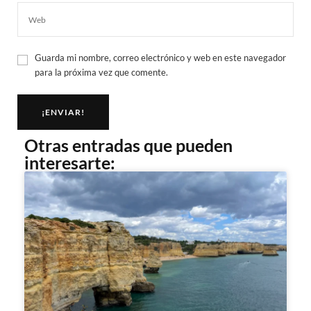
Guarda mi nombre, correo electrónico y web en este navegador
para la próxima vez que comente.
Otras entradas que pueden
interesarte: