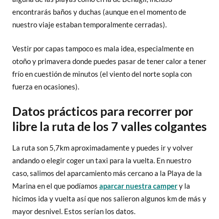
encontrarás baños y duchas (aunque en el momento de
nuestro viaje estaban temporalmente cerradas).
Vestir por capas tampoco es mala idea, especialmente en
otoño y primavera donde puedes pasar de tener calor a tener
frío en cuestión de minutos (el viento del norte sopla con
fuerza en ocasiones).
Datos prácticos para recorrer por
libre la ruta de los 7 valles colgantes
La ruta son 5,7km aproximadamente y puedes ir y volver
andando o elegir coger un taxi para la vuelta. En nuestro
caso, salimos del aparcamiento más cercano a la Playa de la
Marina en el que podíamos
aparcar nuestra camper
y la
hicimos ida y vuelta así que nos salieron algunos km de más y
mayor desnivel. Estos serían los datos.