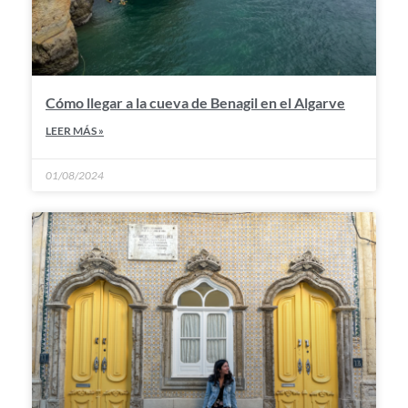
Cómo llegar a la cueva de Benagil en el Algarve
LEER MÁS »
01/08/2024