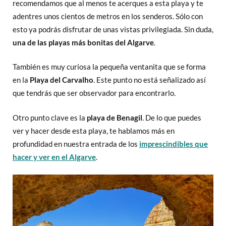
recomendamos que al menos te acerques a esta playa y te
adentres unos cientos de metros en los senderos. Sólo con
esto ya podrás disfrutar de unas vistas privilegiada. Sin duda,
una de las playas más bonitas del Algarve
.
También es muy curiosa la pequeña ventanita que se forma
en la
Playa del Carvalho
. Este punto no está señalizado así
que tendrás que ser observador para encontrarlo.
Otro punto clave es la
playa de Benagil
. De lo que puedes
ver y hacer desde esta playa, te hablamos más en
profundidad en nuestra entrada de los
imprescindibles que
hacer y ver en el Algarve
.