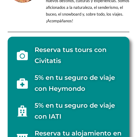
nuevos destinos, culturas y experiencias. Somos
aficionados a la naturaleza, el senderismo, el
buceo, el snowboard y, sobre todo, los viajes.
¡Acompáñanos!
Reserva tus tours con
Civitatis
5% en tu seguro de viaje
con Heymondo
5% en tu seguro de viaje
con IATI
Reserva tu alojamiento en