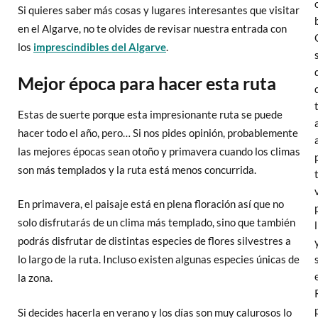
Si quieres saber más cosas y lugares interesantes que visitar
en el Algarve, no te olvides de revisar nuestra entrada con
los
imprescindibles del Algarve
.
Mejor época para hacer esta ruta
Estas de suerte porque esta impresionante ruta se puede
hacer todo el año, pero… Si nos pides opinión, probablemente
las mejores épocas sean otoño y primavera cuando los climas
son más templados y la ruta está menos concurrida.
En primavera, el paisaje está en plena floración así que no
solo disfrutarás de un clima más templado, sino que también
podrás disfrutar de distintas especies de flores silvestres a
lo largo de la ruta. Incluso existen algunas especies únicas de
la zona.
Si decides hacerla en verano y los días son muy calurosos lo