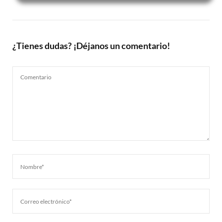
¿Tienes dudas? ¡Déjanos un comentario!