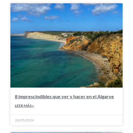
8 imprescindibles que ver y hacer en el Algarve
LEER MÁS »
26/05/2024