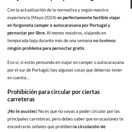
Con la actualización de la normativa y según nuestra
experiencia (Mayo 2024)
es perfectamente factible viajar
en furgoneta camper o autocaravana por Portugal
y
pernoctar por libre
. Al menos nosotros, viajando en
temporada baja durante más de una semana
no tuvimos
ningún problema para pernoctar
gratis
.
Eso sí, si estás pensando en viajar en camper o autocaravana
por el sur de Portugal, hay algunas cosas que deberías tener
en cuenta…
Prohibición para circular por ciertas
carreteras
¡No te asustes!
No es que no vayas a poder circular por las
principales carreteras, pero debes saber que en ocasiones te
encontrarás señales que prohíben
la circulación de