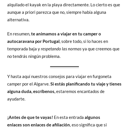
alquilado el kayak en la playa directamente. Lo cierto es que
aunque a priori parezca que no, siempre había alguna
alternativa.
En resumen,
te animamos a viajar en tu camper o
autocaravana por Portugal
, sobre todo, si lo haces en
temporada baja y
respetando las normas
ya que creemos que
no tendrás ningún problema.
Y hasta aquí nuestros consejos para viajar en furgoneta
camper por el Algarve.
Si estás planificando tu viaje y tienes
alguna duda, escríbenos,
estaremos encantados de
ayudarte.
¡Antes de que te vayas!
En esta entrada
algunos
enlaces
son enlaces de afiliación
, eso significa que si