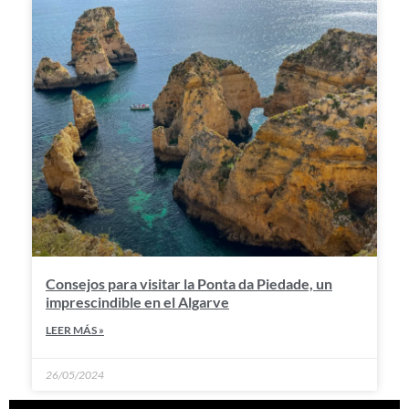
Consejos para visitar la Ponta da Piedade, un
imprescindible en el Algarve
LEER MÁS »
26/05/2024