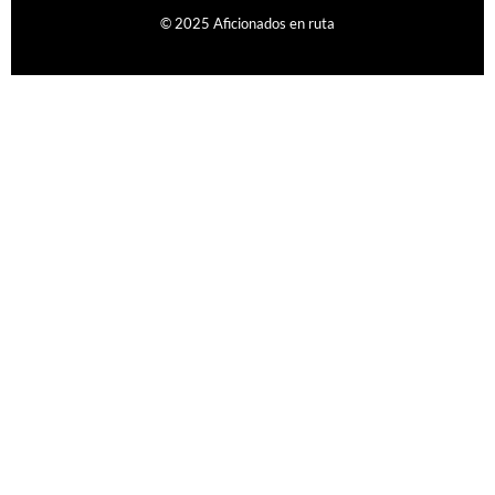
© 2025 Aficionados en ruta