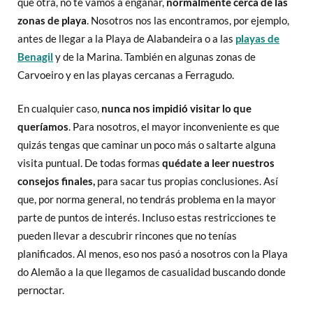
que otra, no te vamos a engañar,
normalmente cerca de las
zonas de playa
. Nosotros nos las encontramos, por ejemplo,
antes de llegar a la Playa de Alabandeira o a las
playas de
Benagil
y de la Marina. También en algunas zonas de
Carvoeiro y en las playas cercanas a Ferragudo.
En cualquier caso,
nunca nos impidió visitar lo que
queríamos
. Para nosotros, el mayor inconveniente es que
quizás tengas que caminar un poco más o saltarte alguna
visita puntual. De todas formas
quédate a leer nuestros
consejos finales,
para sacar tus propias conclusiones. Así
que, por norma general, no tendrás problema en la mayor
parte de puntos de interés. Incluso estas restricciones te
pueden llevar a descubrir rincones que no tenías
planificados. Al menos, eso nos pasó a nosotros con la Playa
do Alemão a la que llegamos de casualidad buscando donde
pernoctar.