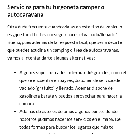
Servicios para tu furgoneta camper o
autocaravana
Otra duda frecuente cuando viajas en este tipo de vehículo
es ¿qué tan difícil es conseguir hacer el vaciado/llenado?
Bueno, pues además de la respuesta fácil, que sería decirte
que puedes acudir a un camping o área de autocaravanas,
vamos a intentar darte algunas alternativas:
Algunos supermercados
Intermarché
grandes, como el
que se encuentra en Sagres, disponen de servicio de
vaciado (gratuito) y llenado. Además dispone de
gasolinera barata y puedes aprovechar para hacer la
compra.
Además de esto, os dejamos algunos puntos dónde
nosotros pudimos hacer los servicios en el mapa. De
todas formas para buscar los lugares que más te