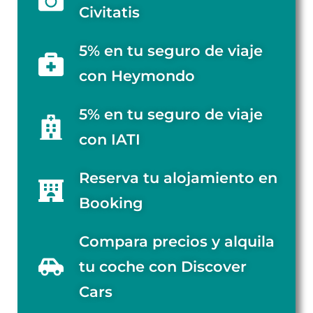
Civitatis
5% en tu seguro de viaje
con Heymondo
5% en tu seguro de viaje
con IATI
Reserva tu alojamiento en
Booking
Compara precios y alquila
tu coche con Discover
Cars