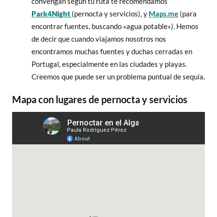
convengan según tu ruta te recomendamos
Park4Night
(pernocta y servicios), y
Maps.me
(para
encontrar fuentes, buscando «agua potable»). Hemos
de decir que cuando viajamos nosotros nos
encontramos muchas fuentes y duchas cerradas en
Portugal, especialmente en las ciudades y playas.
Creemos que puede ser un problema puntual de sequía.
Mapa con lugares de pernocta y servicios