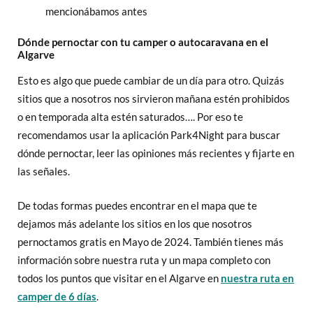
mencionábamos antes
Dónde pernoctar con tu camper o autocaravana en el
Algarve
Esto es algo que puede cambiar de un día para otro. Quizás
sitios que a nosotros nos sirvieron mañana estén prohibidos
o en temporada alta estén saturados…. Por eso te
recomendamos usar la aplicación Park4Night para buscar
dónde pernoctar, leer las opiniones más recientes y fijarte en
las señales.
De todas formas puedes encontrar en el mapa que te
dejamos más adelante los sitios en los que nosotros
pernoctamos gratis en Mayo de 2024. También tienes más
información sobre nuestra ruta y un mapa completo con
todos los puntos que visitar en el Algarve en
nuestra ruta en
camper de 6 días
.