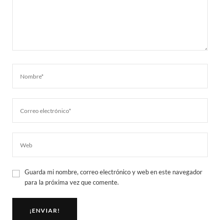
Guarda mi nombre, correo electrónico y web en este navegador
para la próxima vez que comente.