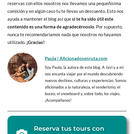
reservas con ellos nosotros nos llevamos una pequeñísima
comisión y en algún caso tu te llevas un descuento. Esto nos
ayuda a mantener el blog así que
si te ha sido útil este
contenido
es una forma de agradecérnoslo
. Por supuesto,
nunca te recomendaríamos nada que nosotros no hayamos
utilizado.
¡Gracias!
Paula | Aficionadosenruta.com
Soy Paula, la autora de este blog. A Javi y a mi
nos encanta viajar por el mundo descubriendo
nuevos destinos, culturas y experiencias. Somos
aficionados a la naturaleza, el senderismo, el
buceo, el snowboard y, sobre todo, los viajes.
¡Acompáñanos!
Reserva tus tours con