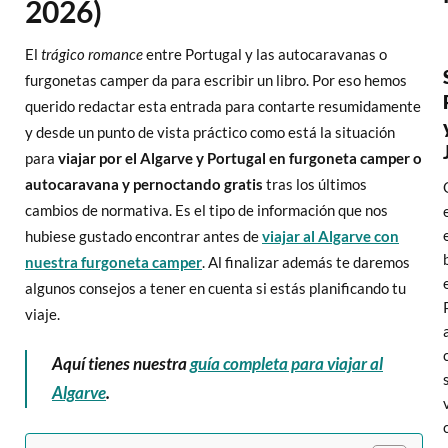
2026)
El
trágico romance
entre Portugal y las autocaravanas o
furgonetas camper da para escribir un libro. Por eso hemos
querido redactar esta entrada para contarte resumidamente
y desde un punto de vista práctico como está la situación
para
viajar por el Algarve y Portugal en furgoneta camper o
autocaravana y pernoctando gratis
tras los últimos
cambios de normativa. Es el tipo de información que nos
hubiese gustado encontrar antes de
viajar al Algarve con
nuestra furgoneta camper
. Al finalizar además te daremos
algunos consejos a tener en cuenta si estás planificando tu
viaje.
Aquí tienes nuestra
guía completa para viajar al
Algarve
.