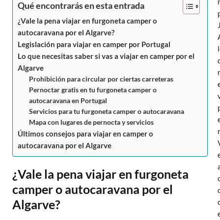
Qué encontrarás en esta entrada
¿Vale la pena viajar en furgoneta camper o
autocaravana por el Algarve?
Legislación para viajar en camper por Portugal
Lo que necesitas saber si vas a viajar en camper por el
Algarve
Prohibición para circular por ciertas carreteras
Pernoctar gratis en tu furgoneta camper o
autocaravana en Portugal
Servicios para tu furgoneta camper o autocaravana
Mapa con lugares de pernocta y servicios
Últimos consejos para viajar en camper o
autocaravana por el Algarve
¿Vale la pena viajar en furgoneta
camper o autocaravana por el
Algarve?