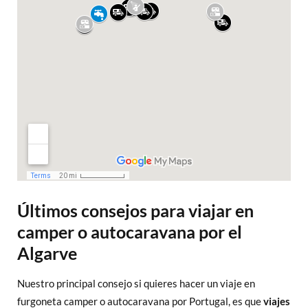
Últimos consejos para viajar en
camper o autocaravana por el
Algarve
Nuestro principal consejo si quieres hacer un viaje en
furgoneta camper o autocaravana por Portugal, es que
viajes