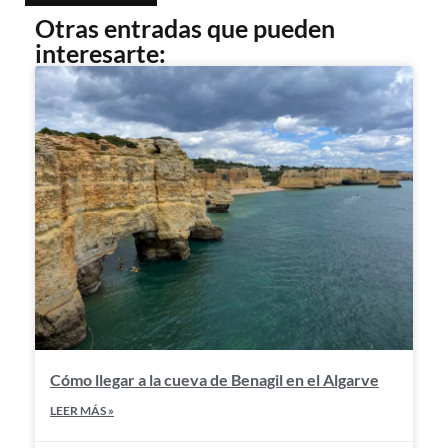
Otras entradas que pueden
interesarte:
Cómo llegar a la cueva de Benagil en el Algarve
LEER MÁS »