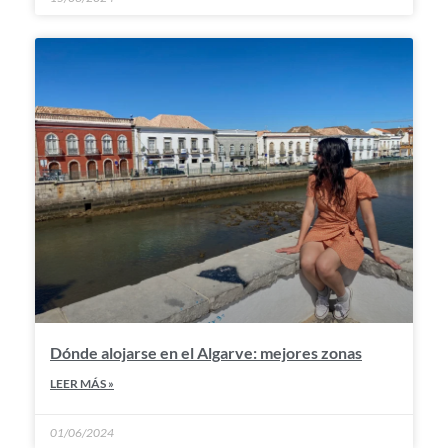
Dónde alojarse en el Algarve: mejores zonas
LEER MÁS »
01/06/2024