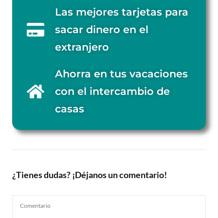
Las mejores tarjetas para
sacar dinero en el
extranjero
Ahorra en tus vacaciones
con el intercambio de
casas
¿Tienes dudas? ¡Déjanos un comentario!