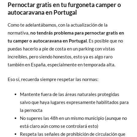
Pernoctar gratis en tu furgoneta camper o
autocaravana en Portugal
Como te adelantábamos, con la actualización de la
normativa,
no tendrás problema para pernoctar gratis en
tu camper o autocaravana en Portugal
. Es posible que no
puedas hacerlo a pie de costa en un parking con vistas
increíbles, pero siendo honestos, esto ya es algo raro
también en España, especialmente en temporada alta.
Eso sí, recuerda siempre respetar las normas:
Mantente fuera de las áreas naturales protegidas
salvo que haya lugares expresamente habilitados para
la pernocta
No superes las 48h en un mismo municipio (aunque no
está claro aún como se controlará esto)
Respeta las señales de prohibición de circulación que