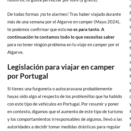
De todas formas ¡no te alarmes! Tras haber viajado durante
más de una semana por el Algarve en camper (Mayo 2024),
te podemos confirmar que esto
no es para tanto
.
A
continuación te contamos todo lo que necesitas saber
para no tener ningún problema en tu viaje en camper por el
Algarve.
Legislación para viajar en camper
por Portugal
Si tienes una furgoneta o autocaravana probablemente
hayas oído algo al respecto de los
problemillas
que ha habido
con este tipo de vehículos en Portugal. Por resumir y poner
en contexto, digamos que el aumento de este tipo de turismo
y los comportamientos irresponsables de algunos, llevó a las
autoridades a decidir tomar medidas drásticas para regular