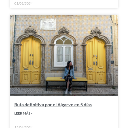
01/08/2024
Ruta definitiva por el Algarve en 5 días
LEER MÁS »
15/06/2024