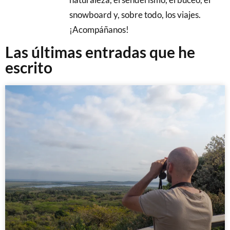
snowboard y, sobre todo, los viajes.
¡Acompáñanos!
Las últimas entradas que he
escrito