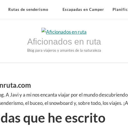
Rutas de senderismo
Escapadas en Camper
Planific
Aficionados en ruta
Blog para viajeros y amantes de la naturaleza
enruta.com
log. A Javi y a mi nos encanta viajar por el mundo descubriend
l senderismo, el buceo, el snowboard y, sobre todo, los viajes.
adas que he escrito