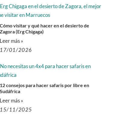
Cómo visitar y qué hacer en el desierto de
Zagora (Erg Chigaga)
Leer más »
17/01/2026
12 consejos para hacer safaris por libre en
Sudáfrica
Leer más »
15/11/2025