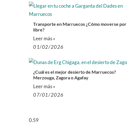
Transporte en Marruecos ¿Cómo moverse por
libre?
Leer más »
01/02/2026
¿Cuál es el mejor desierto de Marruecos?
Merzouga, Zagora o Agafay
Leer más »
07/01/2026