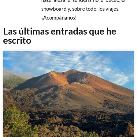
snowboard y, sobre todo, los viajes.
¡Acompáñanos!
Las últimas entradas que he
escrito