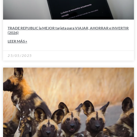
TRADE REPUBLIC la MEJOR tarjeta para VIAJAR, AHORRAR e INVERTIR
(2026)
LEER MÁS »
25/05/2025