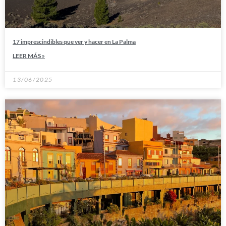
17 imprescindibles que ver y hacer en La Palma
LEER MÁS »
13/06/2025