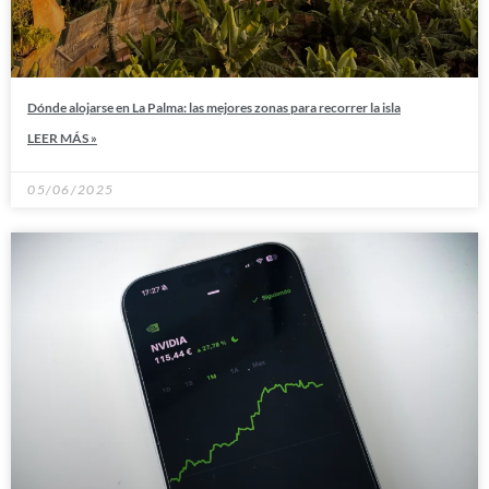
Dónde alojarse en La Palma: las mejores zonas para recorrer la isla
LEER MÁS »
05/06/2025