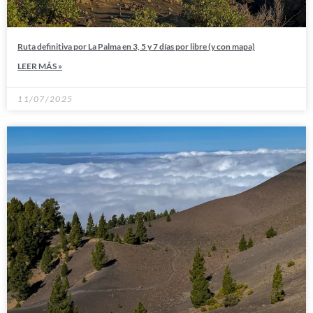
Ruta definitiva por La Palma en 3, 5 y 7 días por libre (y con mapa)
LEER MÁS »
11/07/2025