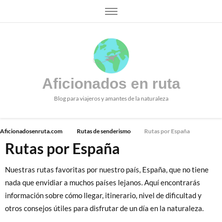
Aficionados en ruta
Blog para viajeros y amantes de la naturaleza
Aficionadosenruta.com
Rutas de senderismo
Rutas por España
Rutas por España
Nuestras rutas favoritas por nuestro país, España, que no tiene
nada que envidiar a muchos países lejanos. Aquí encontrarás
información sobre cómo llegar, itinerario, nivel de dificultad y
otros consejos útiles para disfrutar de un día en la naturaleza.