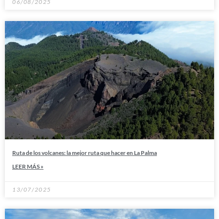
06/08/2025
Ruta de los volcanes: la mejor ruta que hacer en La Palma
LEER MÁS »
13/07/2025