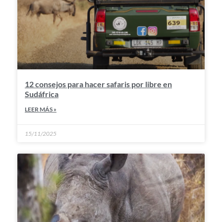
12 consejos para hacer safaris por libre en
Sudáfrica
LEER MÁS »
15/11/2025