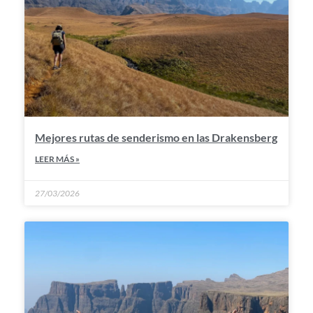
Mejores rutas de senderismo en las Drakensberg
LEER MÁS »
27/03/2026