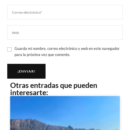
Guarda mi nombre, correo electrónico y web en este navegador
para la próxima vez que comente.
Otras entradas que pueden
interesarte: