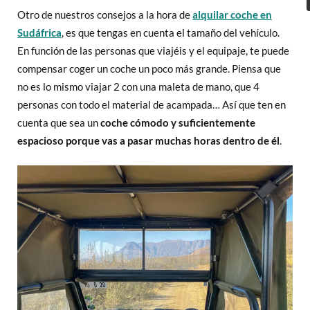
Otro de nuestros consejos a la hora de
alquilar coche en
Sudáfrica
, es que tengas en cuenta el tamaño del vehículo.
En función de las personas que viajéis y el equipaje, te puede
compensar coger un coche un poco más grande. Piensa que
no es lo mismo viajar 2 con una maleta de mano, que 4
personas con todo el material de acampada… Así que ten en
cuenta que sea un
coche cómodo y suficientemente
espacioso porque vas a pasar muchas horas dentro de él
.