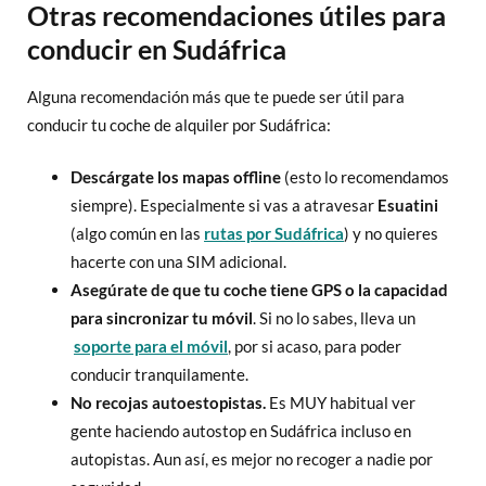
Otras recomendaciones útiles para
conducir en Sudáfrica
Alguna recomendación más que te puede ser útil para
conducir tu coche de alquiler por Sudáfrica:
Descárgate los mapas offline
(esto lo recomendamos
siempre). Especialmente si vas a atravesar
Esuatini
(algo común en las
rutas por Sudáfrica
) y no quieres
hacerte con una SIM adicional.
Asegúrate de que tu coche tiene GPS o la capacidad
para sincronizar tu móvil
. Si no lo sabes, lleva un
soporte para el móvil
, por si acaso, para poder
conducir tranquilamente.
No recojas autoestopistas.
Es MUY habitual ver
gente haciendo autostop en Sudáfrica incluso en
autopistas. Aun así, es mejor no recoger a nadie por