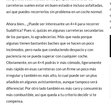
carreteras suelen estar en buen estado e incluso asfaltadas,
así que puedes recorrerlos sin problema en un
coche normal
.
Ahora bien… ¿Puede ser interesante un 4×4 para recorrer
Sudáfrica? Pues sí, quizás en algunas carreteras secundarias
de los parques, lo agradecerías. Más que nada porque
algunas tienen bastantes baches que se hacen un poco
incómodos, pero nada que conduciendo despacio y con
paciencia no se pueda superar con cualquier coche.
Obviamente, en un 4×4 podrás ir más cómodo, ligeramente
más rápido en esas carreteras con un firme un poco más
irregular y también es más alto, lo cual puede ser un plus
añadido en algunos avistamientos, aunque tampoco será
diferencial. Por otro lado también es más caro y consumirás
más combustible, así que queda a tu criterio decidir si te
compensa.