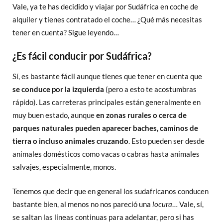
Vale, ya te has decidido y viajar por Sudáfrica en coche de
alquiler y tienes contratado el coche… ¿Qué más necesitas
tener en cuenta? Sigue leyendo…
¿Es fácil conducir por Sudáfrica?
Sí, es bastante fácil aunque tienes que tener en cuenta que
se conduce por la izquierda
(pero a esto te acostumbras
rápido). Las carreteras principales están generalmente en
muy buen estado, aunque
en zonas rurales o cerca de
parques naturales pueden aparecer baches, caminos de
tierra o incluso animales cruzando
. Esto pueden ser desde
animales domésticos como vacas o cabras hasta animales
salvajes, especialmente, monos.
Tenemos que decir que en general los sudafricanos conducen
bastante bien, al menos no nos pareció una
locura
… Vale, sí,
se saltan las líneas continuas para adelantar, pero si has