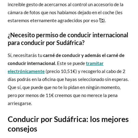
increíble gesto de acercarnos al control un accesorio de la
cámara de fotos que nos habíamos dejado en el coche (les
estaremos eternamente agradecidos por eso 🥰).
¿Necesito permiso de conducir internacional
para conducir por Sudáfrica?
Sí, necesitarás tu
carné de conducir y además el carné de
conducir internacional
. Este se puede
tramitar
electrónicamente
(precio 10,51€) y recogerlo al cabo de 2
días podrás en la oficina que hayas seleccionado sin esperas.
Que sí, que puede que no te lo pidan en ningún momento,
pero por menos de 11€ creemos que no merece la pena
arriesgarse.
Conducir por Sudáfrica: los mejores
consejos