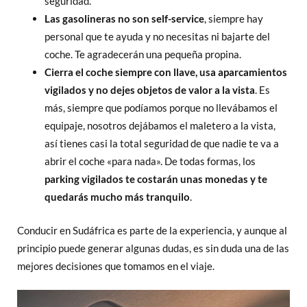
seguridad.
Las gasolineras no son self-service
, siempre hay
personal que te ayuda y no necesitas ni bajarte del
coche. Te agradecerán una pequeña propina.
Cierra el coche siempre con llave, usa aparcamientos
vigilados
y no dejes objetos de valor a la vista
. Es
más, siempre que podíamos porque no llevábamos el
equipaje, nosotros dejábamos el maletero a la vista,
así tienes casi la total seguridad de que nadie te va a
abrir el coche «para nada». De todas formas, los
parking vigilados te costarán unas monedas y te
quedarás mucho más tranquilo
.
Conducir en Sudáfrica es parte de la experiencia, y aunque al
principio puede generar algunas dudas, es sin duda una de las
mejores decisiones que tomamos en el viaje.