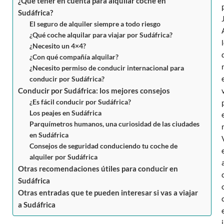
¿Qué tener en cuenta para alquilar coche en
Sudáfrica?
El seguro de alquiler siempre a todo riesgo
¿Qué coche alquilar para viajar por Sudáfrica?
¿Necesito un 4×4?
¿Con qué compañía alquilar?
¿Necesito permiso de conducir internacional para
conducir por Sudáfrica?
Conducir por Sudáfrica: los mejores consejos
¿Es fácil conducir por Sudáfrica?
Los peajes en Sudáfrica
Parquímetros humanos, una curiosidad de las ciudades
en Sudáfrica
Consejos de seguridad conduciendo tu coche de
alquiler por Sudáfrica
Otras recomendaciones útiles para conducir en
Sudáfrica
Otras entradas que te pueden interesar si vas a viajar
a Sudáfrica