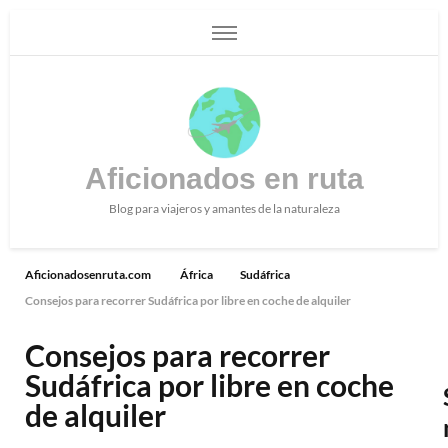
Aficionados en ruta
Blog para viajeros y amantes de la naturaleza
Aficionadosenruta.com
África
Sudáfrica
Consejos para recorrer Sudáfrica por libre en coche de alquiler
Consejos para recorrer
Sudáfrica por libre en coche
de alquiler