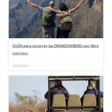
GUÍA para recorrer las DRAKENSBERG por libre
LEER MÁS »
15/03/2026