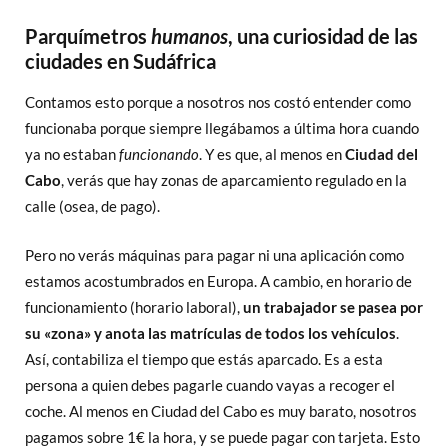
Parquímetros
humanos
, una curiosidad de las
ciudades en Sudáfrica
Contamos esto porque a nosotros nos costó entender como
funcionaba porque siempre llegábamos a última hora cuando
ya no estaban
funcionando
. Y es que, al menos en
Ciudad del
Cabo
, verás que hay zonas de aparcamiento regulado en la
calle (osea, de pago).
Pero no verás máquinas para pagar ni una aplicación como
estamos acostumbrados en Europa. A cambio, en horario de
funcionamiento (horario laboral),
un trabajador se pasea por
su «zona» y anota las matrículas de todos los vehículos
.
Así, contabiliza el tiempo que estás aparcado. Es a esta
persona a quien debes pagarle cuando vayas a recoger el
coche. Al menos en Ciudad del Cabo es muy barato, nosotros
pagamos sobre 1€ la hora, y se puede pagar con tarjeta. Esto