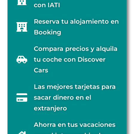
con IATI
Reserva tu alojamiento en
Booking
Compara precios y alquila
tu coche con Discover
Cars
Las mejores tarjetas para
sacar dinero en el
extranjero
Ahorra en tus vacaciones