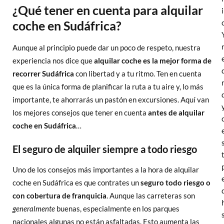
¿Qué tener en cuenta para alquilar
coche en Sudáfrica?
Aunque al principio puede dar un poco de respeto, nuestra
experiencia nos dice que
alquilar coche es la mejor forma de
recorrer Sudáfrica
con libertad y a tu ritmo. Ten en cuenta
que es la única forma de planificar la ruta a tu aire y, lo más
importante, te ahorrarás un pastón en excursiones. Aquí van
los mejores consejos que tener en cuenta
antes de alquilar
coche en Sudáfrica
…
El seguro de alquiler siempre a todo riesgo
Uno de los consejos más importantes a la hora de alquilar
coche en Sudáfrica es que contrates un
seguro todo riesgo o
con cobertura de franquicia
. Aunque las carreteras son
generalmente
buenas, especialmente en los parques
nacionales algunas no están asfaltadas. Esto aumenta las