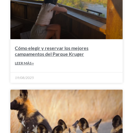
Cómo elegir y reservar los mejores
campamentos del Parque Kruger
LEER MÁS »
19/08/2025