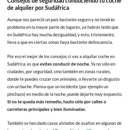
Consejos de seguridad conduciendo tu coche
de alquiler por Sudáfrica
Aunque nos pareció un país bastante seguro y no tendrás
problema en la mayor parte de lugares, ya habrás leído que
en Sudáfrica hay mucha desigualdad, y esto, tristemente,
lleva a que en ciertas zonas haya bastante delincuencia.
Por eso el mejor de los consejos si vas a alquilar coche en
Sudáfrica, es que
evites conducir de noche
. Ya no sólo en
ciudades, por seguridad, sino también en zonas rurales,
donde te puedes cruzar con animales, o llevarte un disgusto
con un bache. Piensa que un incidente (por ejemplo un
pinchazo) en medio de la noche, puede dejarte muy expuesto.
Si no te queda más remedio, hazlo sólo por calles o
carreteras principales y bien iluminadas
.
También se han dado casos aislados de asaltos en algunas de