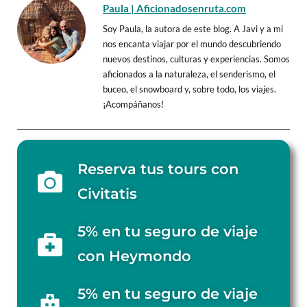
Paula | Aficionadosenruta.com
Soy Paula, la autora de este blog. A Javi y a mi
nos encanta viajar por el mundo descubriendo
nuevos destinos, culturas y experiencias. Somos
aficionados a la naturaleza, el senderismo, el
buceo, el snowboard y, sobre todo, los viajes.
¡Acompáñanos!
Reserva tus tours con
Civitatis
5% en tu seguro de viaje
con Heymondo
5% en tu seguro de viaje