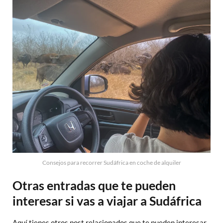
Consejos para recorrer Sudáfrica en coche de alquiler
Otras entradas que te pueden
interesar si vas a viajar a Sudáfrica
Aquí tienes otros post relacionados que te pueden interesar