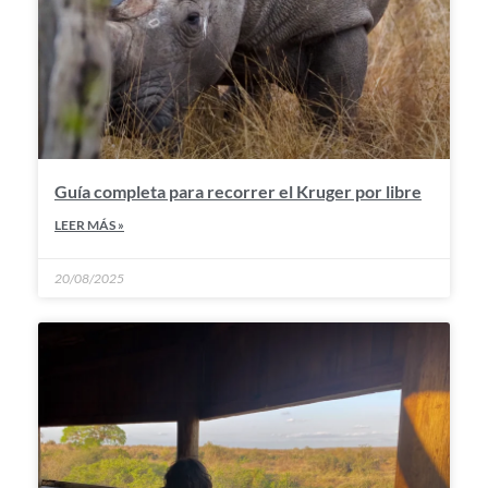
Guía completa para recorrer el Kruger por libre
LEER MÁS »
20/08/2025