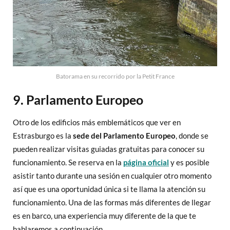
Batorama en su recorrido por la Petit France
9. Parlamento Europeo
Otro de los edificios más emblemáticos que ver en
Estrasburgo es la
sede del Parlamento Europeo
, donde se
pueden realizar visitas guiadas gratuitas para conocer su
funcionamiento. Se reserva en la
página oficial
y es posible
asistir tanto durante una sesión en cualquier otro momento
así que es una oportunidad única si te llama la atención su
funcionamiento. Una de las formas más diferentes de llegar
es en barco, una experiencia muy diferente de la que te
hablaremos a continuación.