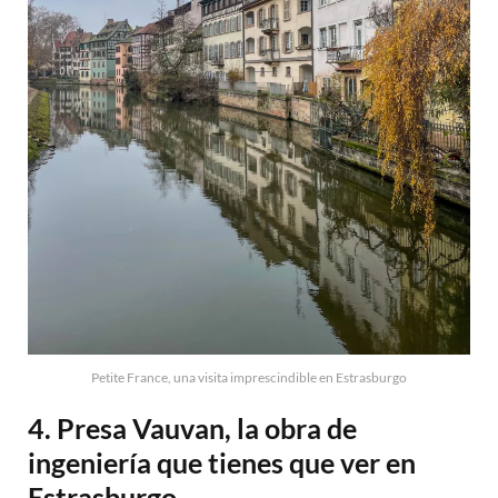
Petite France, una visita imprescindible en Estrasburgo
4. Presa Vauvan, la obra de
ingeniería que tienes que ver en
Estrasburgo