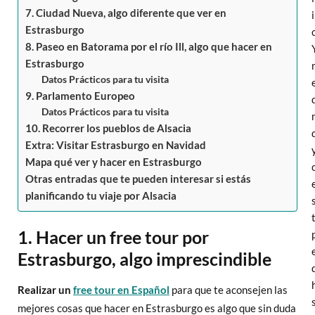
7. Ciudad Nueva, algo diferente que ver en
Estrasburgo
8. Paseo en Batorama por el río Ill, algo que hacer en
Estrasburgo
Datos Prácticos para tu visita
9. Parlamento Europeo
Datos Prácticos para tu visita
10. Recorrer los pueblos de Alsacia
Extra: Visitar Estrasburgo en Navidad
Mapa qué ver y hacer en Estrasburgo
Otras entradas que te pueden interesar si estás
planificando tu viaje por Alsacia
1. Hacer un free tour por
Estrasburgo, algo imprescindible
Realizar un
free tour en Español
para que te aconsejen las
mejores cosas que hacer en Estrasburgo es algo que sin duda