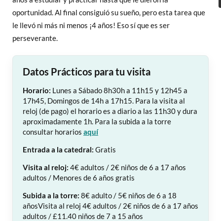
oportunidad. Al final consiguió su sueño, pero esta tarea que
le llevó ni más ni menos ¡4 años! Eso sí que es ser
perseverante.
Datos Prácticos para tu visita
Horario:
Lunes a Sábado 8h30h a 11h15 y 12h45 a
17h45, Domingos de 14h a 17h15. Para la visita al
reloj (de pago) el horario es a diario a las 11h30 y dura
aproximadamente 1h. Para la subida a la torre
consultar horarios
aquí
Entrada a la catedral:
Gratis
Visita al reloj:
4€ adultos / 2€ niños de 6 a 17 años
adultos / Menores de 6 años gratis
Subida a la torre:
8€ adulto / 5€ niños de 6 a 18
añosVisita al reloj 4€ adultos / 2€ niños de 6 a 17 años
adultos / £11.40 niños de 7 a 15 años