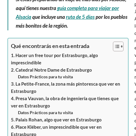
aquí tienes nuestra
guía completa para viajar por
Alsacia
que incluye una
ruta de 5 días
por los pueblos
más bonitos de la región.
Qué encontrarás en esta entrada
1. Hacer un free tour por Estrasburgo, algo
imprescindible
2. Catedral Notre Dame de Estrasburgo
Datos Prácticos para tu visita
3. La Petite-France, la zona más pintoresca que ver en
Estrasburgo
4. Presa Vauvan, la obra de ingeniería que tienes que
ver en Estrasburgo
Datos Prácticos para tu visita
5. Palais Rohan, algo que ver en Estrasburgo
6. Place Kléber, un imprescindible que ver en
Estrasburgo