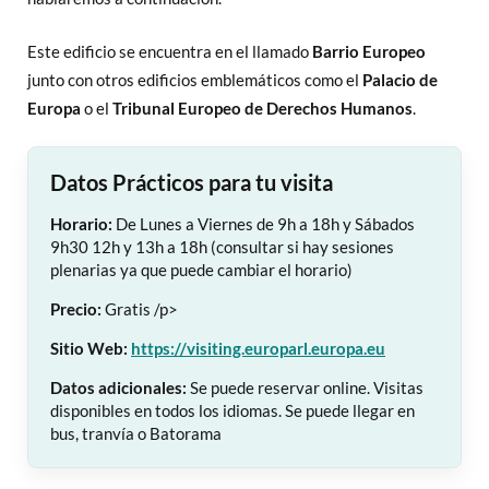
Este edificio se encuentra en el llamado
Barrio Europeo
junto con otros edificios emblemáticos como el
Palacio de
Europa
o el
Tribunal Europeo de Derechos Humanos
.
Datos Prácticos para tu visita
Horario:
De Lunes a Viernes de 9h a 18h y Sábados
9h30 12h y 13h a 18h (consultar si hay sesiones
plenarias ya que puede cambiar el horario)
Precio:
Gratis /p>
Sitio Web:
https://visiting.europarl.europa.eu
Datos adicionales:
Se puede reservar online. Visitas
disponibles en todos los idiomas. Se puede llegar en
bus, tranvía o Batorama