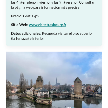
las 4h (en pleno invierno) y las 9h (verano). Consultar
la página web para información más precisa
Precio:
Gratis /p>
Sitio Web:
www.visitstrasbourg.fr
Datos adicionales:
Recuerda visitar el piso superior
(la terraza) e inferior