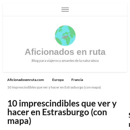
Aficionados en ruta
Blog para viajeros y amantes de la naturaleza
Aficionadosenruta.com
Europa
Francia
10 imprescindibles que ver y hacer en Estrasburgo (con mapa)
10 imprescindibles que ver y
hacer en Estrasburgo (con
mapa)