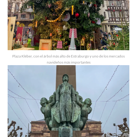
Plaza Kléber, con el árbol más alto de Estraburgo y uno de los mercados
navideños más importantes