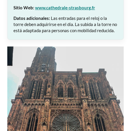
Sitio Web:
www.cathedrale-strasbourg.fr
Datos adicionales:
Las entradas para el reloj o la
torre deben adquirirse en el día. La subida a la torre no
está adaptada para personas con mobilidad reducida.