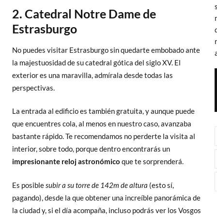
2. Catedral Notre Dame de
Estrasburgo
No puedes visitar Estrasburgo sin quedarte embobado ante
la majestuosidad de su catedral gótica del siglo XV. El
exterior es una maravilla, admírala desde todas las
perspectivas.
La entrada al edificio es también gratuita, y aunque puede
que encuentres cola, al menos en nuestro caso, avanzaba
bastante rápido. Te recomendamos no perderte la visita al
interior, sobre todo, porque dentro encontrarás un
impresionante reloj astronómico
que te sorprenderá.
Es posible
subir a su torre de 142m de altura
(esto sí,
pagando), desde la que obtener una increíble panorámica de
la ciudad y, si el día acompaña, incluso podrás ver los Vosgos