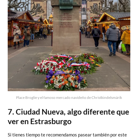
Place Broglie y el famoso mercado navideño de Christkindelsmärik
7. Ciudad Nueva, algo diferente que
ver en Estrasburgo
Si tienes tiempo te recomendamos pasear también por este