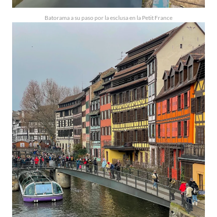
Batorama a su paso por la esclusa en la Petit France