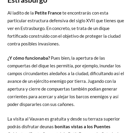
Al ladito de la
Petite France
te encontrarás con esta
particular estructura defensiva del siglo XVII que tienes que
ver en Estrasburgo. En concreto, se trata de un dique
fortificado construido con el objetivo de proteger la ciudad
contra posibles invasiones.
¿Y cómo funcionaba?
Pues bien, la apertura de las
compuertas del dique les permitía, por ejemplo, inundar los
campos circundantes aledaños a la ciudad, dificultando así el
avance de un ejército enemigo por tierra. Jugando con la
apertura y cierre de compuertas también podían generar
corrientes para acercar y alejar los barcos enemigos y así
poder dispararles con sus cañones.
La visita al Vauvan es gratuita y desde su terraza superior
podrás disfrutar deunas
bonitas
vistas a los
Puentes