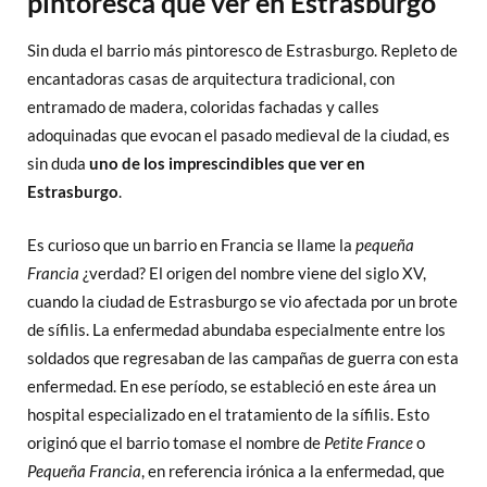
pintoresca que ver en Estrasburgo
Sin duda el barrio más pintoresco de Estrasburgo. Repleto de
encantadoras casas de arquitectura tradicional, con
entramado de madera, coloridas fachadas y calles
adoquinadas que evocan el pasado medieval de la ciudad, es
sin duda
uno de los imprescindibles que ver en
Estrasburgo
.
Es curioso que un barrio en Francia se llame la
pequeña
Francia
¿verdad? El origen del nombre viene del siglo XV,
cuando la ciudad de Estrasburgo se vio afectada por un brote
de sífilis. La enfermedad abundaba especialmente entre los
soldados que regresaban de las campañas de guerra con esta
enfermedad. En ese período, se estableció en este área un
hospital especializado en el tratamiento de la sífilis. Esto
originó que el barrio tomase el nombre de
Petite France
o
Pequeña Francia
, en referencia irónica a la enfermedad, que