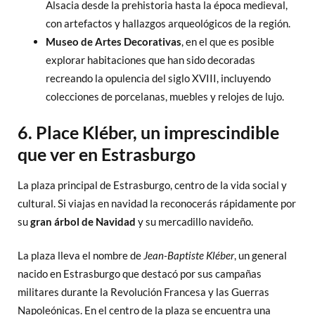
Alsacia desde la prehistoria hasta la época medieval,
con artefactos y hallazgos arqueológicos de la región.
Museo de Artes Decorativas
, en el que es posible
explorar habitaciones que han sido decoradas
recreando la opulencia del siglo XVIII, incluyendo
colecciones de porcelanas, muebles y relojes de lujo.
6. Place Kléber, un imprescindible
que ver en Estrasburgo
La plaza principal de Estrasburgo, centro de la vida social y
cultural. Si viajas en navidad la reconocerás rápidamente por
su
gran árbol de Navidad
y su mercadillo navideño.
La plaza lleva el nombre de
Jean-Baptiste Kléber
, un general
nacido en Estrasburgo que destacó por sus campañas
militares durante la Revolución Francesa y las Guerras
Napoleónicas. En el centro de la plaza se encuentra una