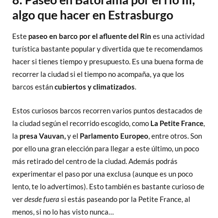
algo que hacer en Estrasburgo
Este
paseo en barco por el afluente del Rin
es una actividad
turística bastante popular y divertida que te recomendamos
hacer si tienes tiempo y presupuesto. Es una buena forma de
recorrer la ciudad si el tiempo no acompaña, ya que los
barcos están
cubiertos y climatizados
.
Estos curiosos barcos recorren varios puntos destacados de
la ciudad según el recorrido escogido, como
La Petite France
,
la
presa Vauvan,
y el
Parlamento Europeo
, entre otros. Son
por ello una gran elección para llegar a este último, un poco
más retirado del centro de la ciudad. Además podrás
experimentar el paso por una exclusa (aunque es un poco
lento, te lo advertimos). Esto también es bastante curioso de
ver
desde fuera
si estás paseando por la Petite France, al
menos, si no lo has visto nunca…