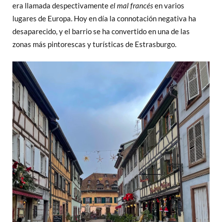
era llamada despectivamente
el mal francés
en varios
lugares de Europa. Hoy en día la connotación negativa ha
desaparecido, y el barrio se ha convertido en una de las
zonas más pintorescas y turísticas de Estrasburgo.