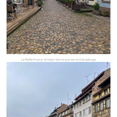
La Petite France, el mejor barrio que ver en Estrasburgo