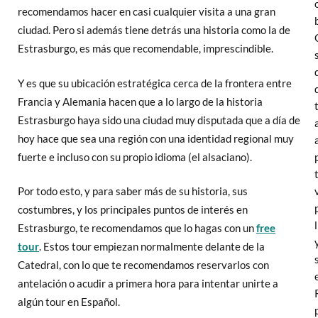
recomendamos hacer en casi cualquier visita a una gran
ciudad. Pero si además tiene detrás una historia como la de
Estrasburgo, es más que recomendable, imprescindible.
Y es que su ubicación estratégica cerca de la frontera entre
Francia y Alemania hacen que a lo largo de la historia
Estrasburgo haya sido una ciudad muy disputada que a día de
hoy hace que sea una región con una identidad regional muy
fuerte e incluso con su propio idioma (el alsaciano).
Por todo esto, y para saber más de su historia, sus
costumbres, y los principales puntos de interés en
Estrasburgo, te recomendamos que lo hagas con un
free
tour
. Estos tour empiezan normalmente delante de la
Catedral, con lo que te recomendamos reservarlos con
antelación o acudir a primera hora para intentar unirte a
algún tour en Español.