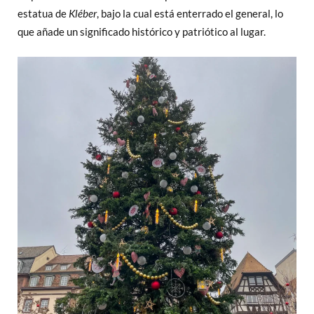
estatua de
Kléber
, bajo la cual está enterrado el general, lo
que añade un significado histórico y patriótico al lugar.