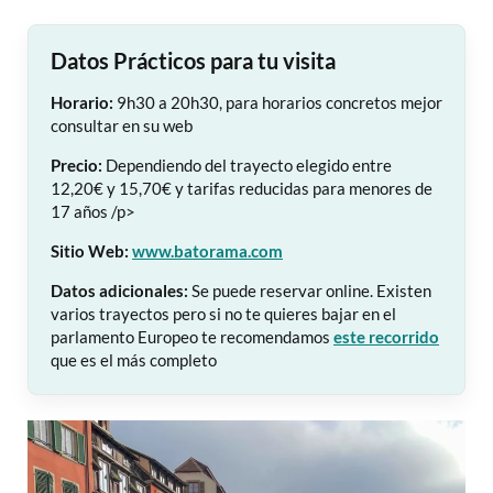
Datos Prácticos para tu visita
Horario:
9h30 a 20h30, para horarios concretos mejor
consultar en su web
Precio:
Dependiendo del trayecto elegido entre
12,20€ y 15,70€ y tarifas reducidas para menores de
17 años /p>
Sitio Web:
www.batorama.com
Datos adicionales:
Se puede reservar online. Existen
varios trayectos pero si no te quieres bajar en el
parlamento Europeo te recomendamos
este recorrido
que es el más completo