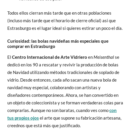
Todos ellos cierran más tarde que en otras poblaciones
(incluso más tarde que el horario de cierre oficial) así que
Estrasburgo es el lugar ideal si quieres estirar un poco el día.
Curiosidad: las bolas navideñas más especiales que
comprar en Estrasburgo
El
Centro Internacional de Arte Vidriero
en
Meisenthal
se
dedicó en los 90 a rescatar y revivir la producción de bolas
de Navidad utilizando métodos tradicionales de soplado de
vidrio. Desde entonces, cada año sacan una nueva bola de
navidad muy especial, colaborando con artistas y
diseñadores contemporáneos. Ahora, se han convertido en
un objeto de coleccionista y se forman verdaderas colas para
comprarlas. Aunque no son baratas, cuando ves como
con
tus propios ojos
el arte que supone su fabricación artesana,
creednos que está más que justificado.