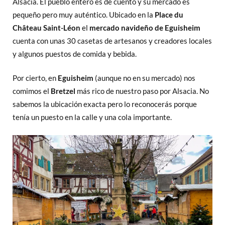
Alsacia. El pueblo entero es de cuento y su mercado es
pequeño pero muy auténtico. Ubicado en la
Place du
Château Saint-Léon
el
mercado navideño de Eguisheim
cuenta con unas 30 casetas de artesanos y creadores locales
y algunos puestos de comida y bebida.
Por cierto, en
Eguisheim
(aunque no en su mercado) nos
comimos el
Bretzel
más rico de nuestro paso por Alsacia. No
sabemos la ubicación exacta pero lo reconocerás porque
tenía un puesto en la calle y una cola importante.