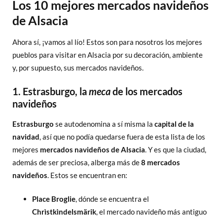
Los 10 mejores mercados navideños
de Alsacia
Ahora sí, ¡vamos al lío! Estos son para nosotros los mejores
pueblos para visitar en Alsacia por su decoración, ambiente
y, por supuesto, sus mercados navideños.
1. Estrasburgo, la
meca
de los mercados
navideños
Estrasburgo
se autodenomina a sí misma la
capital de la
navidad
, así que no podía quedarse fuera de esta lista de los
mejores
mercados navideños de Alsacia
. Y es que la ciudad,
además de ser preciosa, alberga más de
8 mercados
navideños
. Estos se encuentran en:
Place Broglie
, dónde se encuentra el
Chrìstkìndelsmärik
, el mercado navideño más antiguo