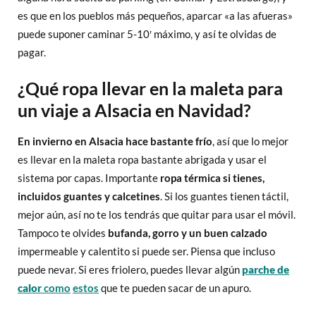
es que en los pueblos más pequeños, aparcar «a las afueras»
puede suponer caminar 5-10′ máximo, y así te olvidas de
pagar.
¿Qué ropa llevar en la maleta para
un viaje a Alsacia en Navidad?
En invierno en Alsacia hace bastante frío
, así que lo mejor
es llevar en la maleta ropa bastante abrigada y usar el
sistema por capas. Importante
ropa térmica si tienes,
incluidos guantes y calcetines
. Si los guantes tienen táctil,
mejor aún, así no te los tendrás que quitar para usar el móvil.
Tampoco te olvides
bufanda, gorro y un buen calzado
impermeable y calentito si puede ser. Piensa que incluso
puede nevar. Si eres friolero, puedes llevar algún
parche de
calor
como
estos
que te pueden sacar de un apuro.