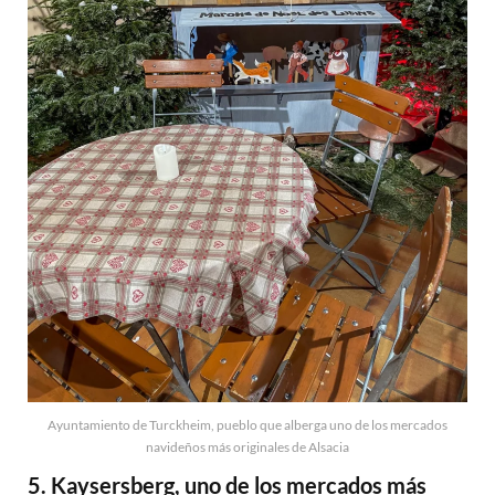
Ayuntamiento de Turckheim, pueblo que alberga uno de los mercados
navideños más originales de Alsacia
5. Kaysersberg, uno de los mercados más