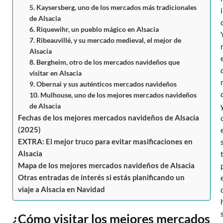
5. Kaysersberg, uno de los mercados más tradicionales
de Alsacia
6. Riquewihr, un pueblo mágico en Alsacia
7. Ribeauvillé, y su mercado medieval, el mejor de
Alsacia
8. Bergheim, otro de los mercados navideños que
visitar en Alsacia
9. Obernai y sus auténticos mercados navideños
10. Mulhouse, uno de los mejores mercados navideños
de Alsacia
Fechas de los mejores mercados navideños de Alsacia
(2025)
EXTRA: El mejor truco para evitar masificaciones en
Alsacia
Mapa de los mejores mercados navideños de Alsacia
Otras entradas de interés si estás planificando un
viaje a Alsacia en Navidad
¿Cómo visitar los mejores mercados