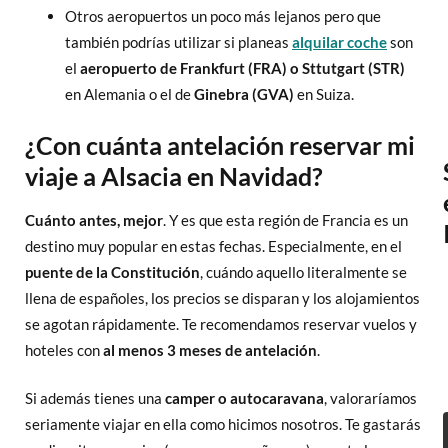
Otros aeropuertos un poco más lejanos pero que
también podrías utilizar si planeas
alquilar coche
son
el
aeropuerto de Frankfurt (FRA) o Sttutgart (STR)
en Alemania o el de
Ginebra (GVA)
en Suiza.
¿Con cuánta antelación reservar mi
viaje a Alsacia en Navidad?
Cuánto antes, mejor
. Y es que esta región de Francia es un
destino muy popular en estas fechas. Especialmente, en el
puente de la Constitución
, cuándo aquello literalmente se
llena de españoles, los precios se disparan y los alojamientos
se agotan rápidamente. Te recomendamos reservar vuelos y
hoteles con
al menos 3 meses de antelación
.
Si además tienes una
camper o autocaravana
, valoraríamos
seriamente viajar en ella como hicimos nosotros. Te gastarás