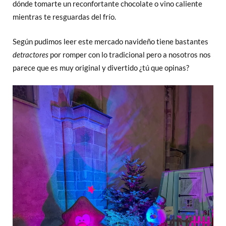
dónde tomarte un reconfortante chocolate o vino caliente
mientras te resguardas del frío.
Según pudimos leer este mercado navideño tiene bastantes
detractores
por romper con lo tradicional pero a nosotros nos
parece que es muy original y divertido ¿tú que opinas?