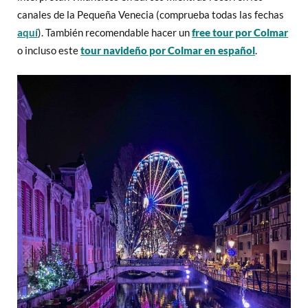
canales de la Pequeña Venecia (comprueba todas las fechas
aquí
). También recomendable hacer un
free tour por Colmar
o incluso este
tour navideño por Colmar en español
.