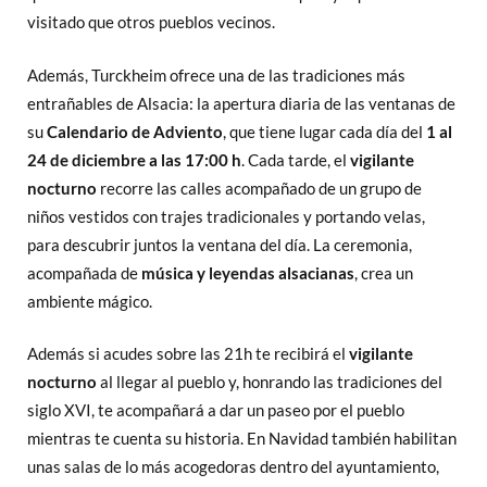
visitado que otros pueblos vecinos.
Además, Turckheim ofrece una de las tradiciones más
entrañables de Alsacia: la apertura diaria de las ventanas de
su
Calendario de Adviento
, que tiene lugar cada día del
1 al
24 de diciembre a las 17:00 h
. Cada tarde, el
vigilante
nocturno
recorre las calles acompañado de un grupo de
niños vestidos con trajes tradicionales y portando velas,
para descubrir juntos la ventana del día. La ceremonia,
acompañada de
música y leyendas alsacianas
, crea un
ambiente mágico.
Además si acudes sobre las 21h te recibirá el
vigilante
nocturno
al llegar al pueblo y, honrando las tradiciones del
siglo XVI, te acompañará a dar un paseo por el pueblo
mientras te cuenta su historia. En Navidad también habilitan
unas salas de lo más acogedoras dentro del ayuntamiento,