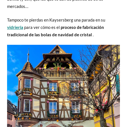
mercados…
Tampoco te pierdas en Kaysersberg una parada en su
vidriería
para ver cómo es el
proceso de fabricación
tradicional de las bolas de navidad
de cristal
.