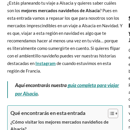
¿Estás planeando tu viaje a Alsacia y quieres saber cuáles
son los
mejores mercados navideños de Alsacia
? Pues en
esta entrada vamos a repasar los que para nosotros son los
mercados imprescindibles en un viaje a Alsacia en Navidad. Y
es que, viajar a esta región en navidad es algo que te
recomendamos hacer al menos una vez en tu vida… porque
es literalmente como sumergirte en cuento. Si quieres flipar
con el ambientillo navideño puedes ver nuestras historias
destacadas en
Instagram
de cuando estuvimos en esta
región de Francia.
Aquí encontrarás nuestra
guía completa para viajar
por Alsacia
.
Qué encontrarás en esta entrada
¿Cómo visitar los mejores mercados navideños de
Alsacia?