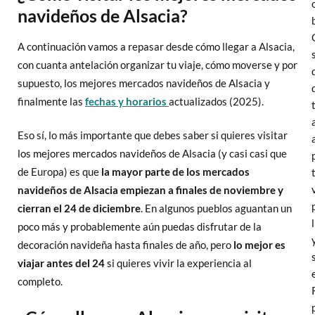
navideños de Alsacia?
A continuación vamos a repasar desde cómo llegar a Alsacia,
con cuanta antelación organizar tu viaje, cómo moverse y por
supuesto, los mejores mercados navideños de Alsacia y
finalmente las
fechas y horarios
actualizados (2025).
Eso sí, lo más importante que debes saber si quieres visitar
los mejores mercados navideños de Alsacia (y casi casi que
de Europa) es que
la mayor parte de los mercados
navideños de Alsacia empiezan a finales de noviembre y
cierran el 24 de diciembre
. En algunos pueblos aguantan un
poco más y probablemente aún puedas disfrutar de la
decoración navideña hasta finales de año, pero
lo mejor es
viajar antes del 24
si quieres vivir la experiencia al
completo.