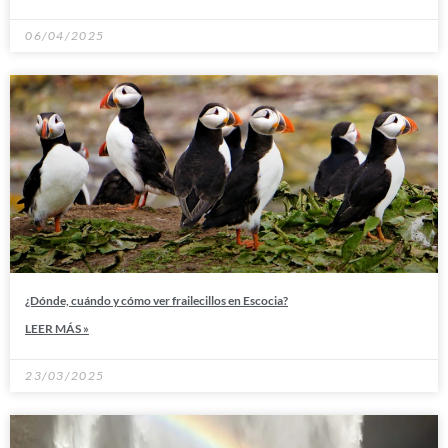
06/04/2025
¿Dónde, cuándo y cómo ver frailecillos en Escocia?
LEER MÁS »
23/03/2025