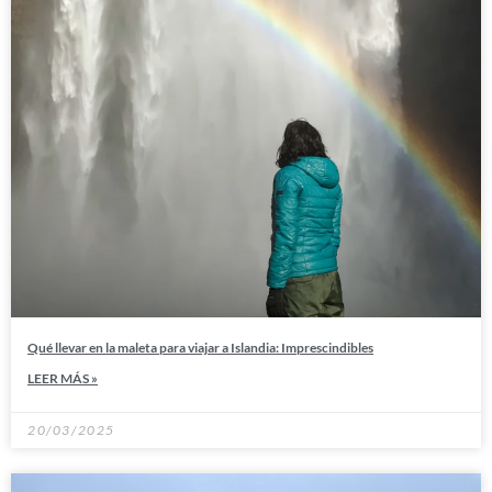
Qué llevar en la maleta para viajar a Islandia: Imprescindibles
LEER MÁS »
20/03/2025