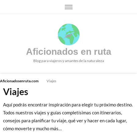
Aficionados en ruta
Blog para viajeros y amantes de la naturaleza
Aficionadosenruta.com
Viajes
Viajes
Aquí podrás encontrar inspiración para elegir tu próximo destino.
Todos nuestros viajes y guías completísimas con itinerarios,
consejos para planificar tu viaje, qué ver y hacer en cada lugar,
cómo moverte y mucho más…