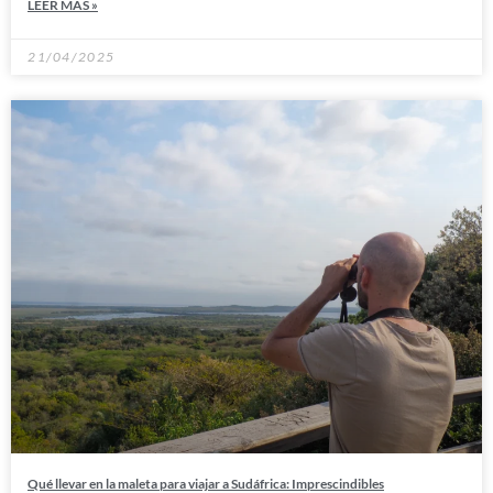
LEER MÁS »
21/04/2025
Qué llevar en la maleta para viajar a Sudáfrica: Imprescindibles