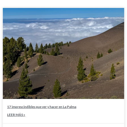
17 imprescindibles que ver y hacer en La Palma
LEER MÁS »