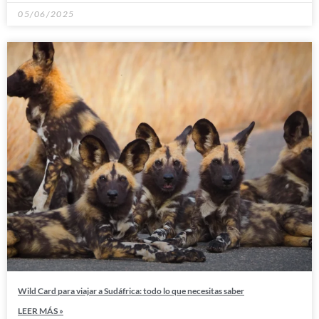
05/06/2025
Wild Card para viajar a Sudáfrica: todo lo que necesitas saber
LEER MÁS »