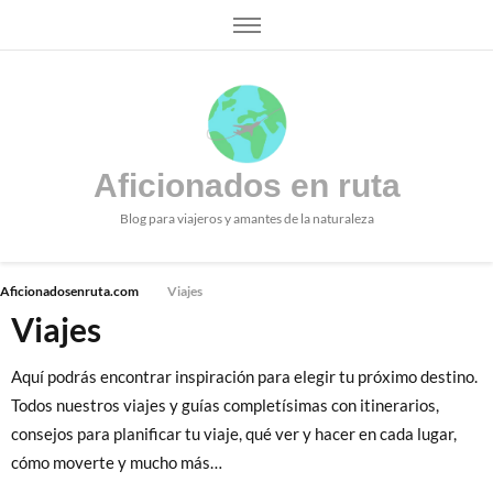
Aficionados en ruta
Blog para viajeros y amantes de la naturaleza
Aficionadosenruta.com
Viajes
Viajes
Aquí podrás encontrar inspiración para elegir tu próximo destino.
Todos nuestros viajes y guías completísimas con itinerarios,
consejos para planificar tu viaje, qué ver y hacer en cada lugar,
cómo moverte y mucho más…