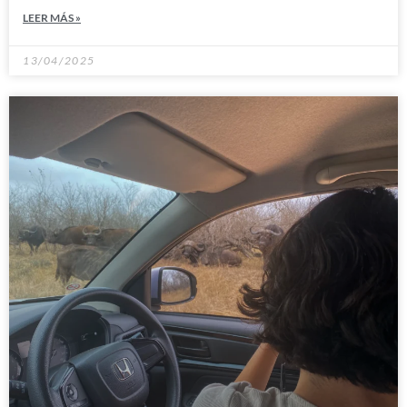
LEER MÁS »
13/04/2025