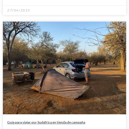
27/04/2025
Guía para viajar por Sudáfrica en tienda de campaña