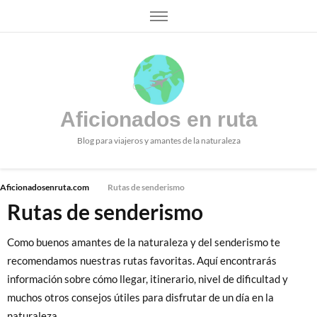
Aficionados en ruta
Blog para viajeros y amantes de la naturaleza
Aficionadosenruta.com
Rutas de senderismo
Rutas de senderismo
Como buenos amantes de la naturaleza y del senderismo te
recomendamos nuestras rutas favoritas. Aquí encontrarás
información sobre cómo llegar, itinerario, nivel de dificultad y
muchos otros consejos útiles para disfrutar de un día en la
naturaleza.