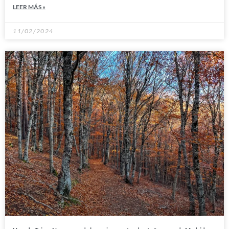
LEER MÁS »
11/02/2024