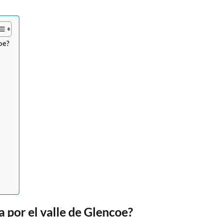
oe?
a por el valle de Glencoe?