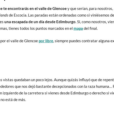
ue te encontrarás en el valle de Glencoe
y que serían, para nosotros,
lands
de Escocia. Las paradas están ordenadas como si viniésemos d
ces
una escapada de un día desde Edimburgo
. Si, como nosotros, vi
ormas, tienes todos los puntos marcados en el
mapa
del final.
 por el valle de Glencoe
por libre
, siempre puedes contratar alguna ex
s vistas quedaban un poco lejos. Aunque quizás influyó que de repente
rededores que nos dejó bastante decepcionados con la raza humana… 
n izquierdo de la carretera si vienes desde Edimburgo o derecho si v
 no está de más.