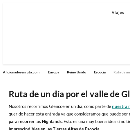
Viajes
Aficionadosenruta.com
Europa
Reino Unido
Escocia
Ruta de un 
Ruta de un día por el valle de G
Nosotros recorrimos Glencoe en un día, como parte de
nuestra 
querido hacer esta entrada ya que consideramos que puede ser 
para recorrer las Highlands
. Esto es una muy buena idea si no t
imprescindibles en las Tierras Altas de Escocia
.