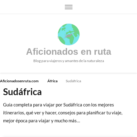
Aficionados en ruta
Blog para viajeros y amantes de la naturaleza
Aficionadosenruta.com
África
Sudáfrica
Sudáfrica
Guía completa para viajar por Sudáfrica con los mejores
itinerarios, qué ver y hacer, consejos para planificar tu viaje,
mejor época para viajar y mucho más…