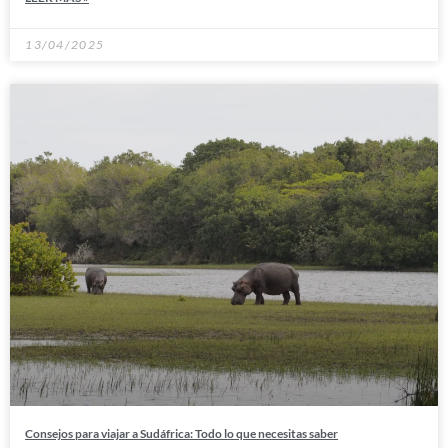
13/04/2025
Consejos para viajar a Sudáfrica: Todo lo que necesitas saber