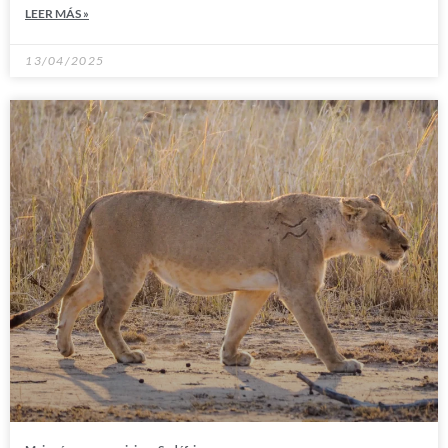
LEER MÁS »
13/04/2025