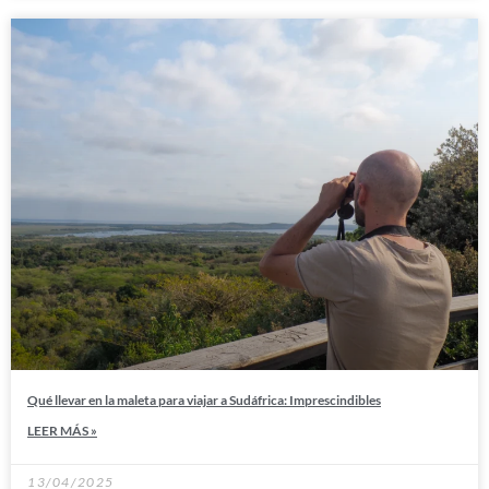
Qué llevar en la maleta para viajar a Sudáfrica: Imprescindibles
LEER MÁS »
13/04/2025