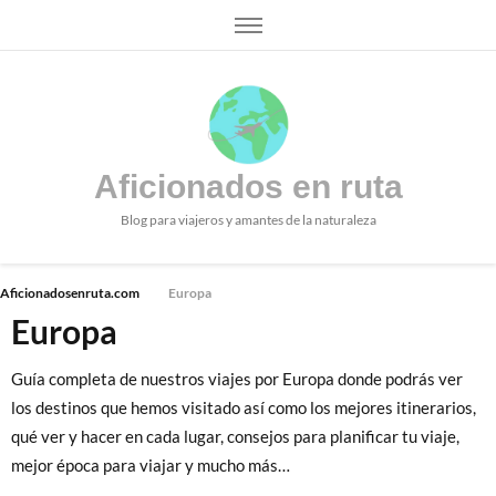
Aficionados en ruta
Blog para viajeros y amantes de la naturaleza
Aficionadosenruta.com
Europa
Europa
Guía completa de nuestros viajes por Europa donde podrás ver
los destinos que hemos visitado así como los mejores itinerarios,
qué ver y hacer en cada lugar, consejos para planificar tu viaje,
mejor época para viajar y mucho más…