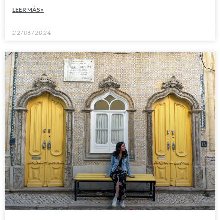
LEER MÁS »
22/06/2024