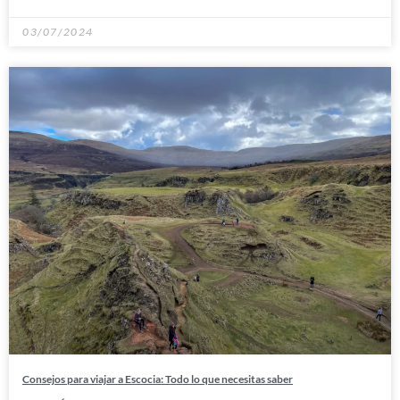
03/07/2024
Consejos para viajar a Escocia: Todo lo que necesitas saber