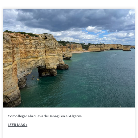
Cómo llegar a la cueva de Benagil en el Algarve
LEER MÁS »