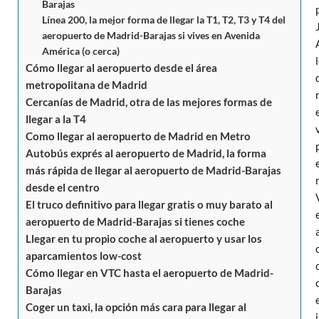
Barajas
Línea 200, la mejor forma de llegar la T1, T2, T3 y T4 del
aeropuerto de Madrid-Barajas si vives en Avenida
América (o cerca)
Cómo llegar al aeropuerto desde el área
metropolitana de Madrid
Cercanías de Madrid, otra de las mejores formas de
llegar a la T4
Como llegar al aeropuerto de Madrid en Metro
Autobús exprés al aeropuerto de Madrid, la forma
más rápida de llegar al aeropuerto de Madrid-Barajas
desde el centro
El truco definitivo para llegar gratis o muy barato al
aeropuerto de Madrid-Barajas si tienes coche
Llegar en tu propio coche al aeropuerto y usar los
aparcamientos low-cost
Cómo llegar en VTC hasta el aeropuerto de Madrid-
Barajas
Coger un taxi, la opción más cara para llegar al