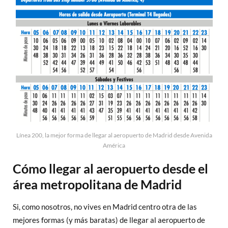
Línea 200, la mejor forma de llegar al aeropuerto de Madrid desde Avenida
América
Cómo llegar al aeropuerto desde el
área metropolitana de Madrid
Si, como nosotros, no vives en Madrid centro otra de las
mejores formas (y más baratas) de llegar al aeropuerto de