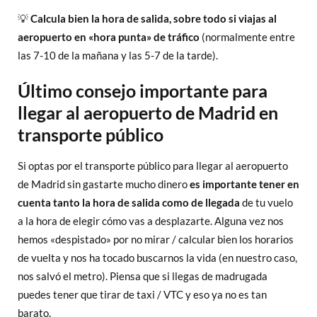
💡
Calcula bien la hora de salida, sobre todo si viajas al
aeropuerto en «hora punta» de tráfico
(normalmente entre
las 7-10 de la mañana y las 5-7 de la tarde).
Último consejo importante para
llegar al aeropuerto de Madrid en
transporte público
Si optas por el transporte público para llegar al aeropuerto
de Madrid sin gastarte mucho dinero
es importante tener en
cuenta tanto la hora de salida como de llegada
de tu vuelo
a la hora de elegir cómo vas a desplazarte. Alguna vez nos
hemos «despistado» por no mirar / calcular bien los horarios
de vuelta y nos ha tocado buscarnos la vida (en nuestro caso,
nos salvó el metro). Piensa que si llegas de madrugada
puedes tener que tirar de taxi / VTC y eso ya no es tan
barato.