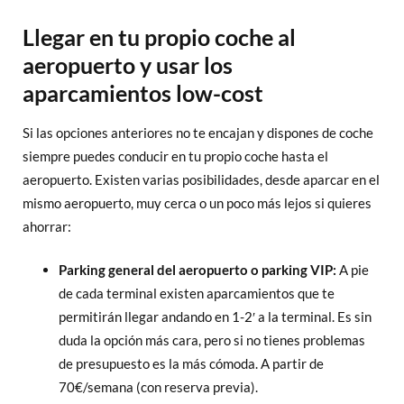
Llegar en tu propio coche al
aeropuerto y usar los
aparcamientos low-cost
Si las opciones anteriores no te encajan y dispones de coche
siempre puedes conducir en tu propio coche hasta el
aeropuerto. Existen varias posibilidades, desde aparcar en el
mismo aeropuerto, muy cerca o un poco más lejos si quieres
ahorrar:
Parking general del aeropuerto o parking VIP:
A pie
de cada terminal existen aparcamientos que te
permitirán llegar andando en 1-2′ a la terminal. Es sin
duda la opción más cara, pero si no tienes problemas
de presupuesto es la más cómoda. A partir de
70€/semana (con reserva previa).