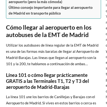
aeropuerto (pero la más cómoda)
Último consejo importante para llegar al aeropuerto
de Madrid en transporte público
Cómo llegar al aeropuerto en los
autobuses de la EMT de Madrid
Utilizar los autobuses de línea regular de la EMT de Madrid
es una de las formas más baratas de llegar al Aeropuerto de
Madrid-Barajas. Las líneas que llegan al aeropuerto son la
101 y la 200, te hablamos a continuación de ambas…
Línea 101 o cómo llegar prácticamente
GRATIS a las Terminales T1, T2 y T3 del
aeropuerto de Madrid-Barajas
La línea 101 une los barrios de Canillejas y Barajas con el
Aeropuerto de Madrid. Si vives en estos barrios o cerca es