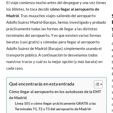
El viaje comienza mucho antes del despegue y una vez tienes
los billetes, te toca decidir
cómo llegar al aeropuerto de
Madrid
. Tras muuuchos viajes saliendo del aeropuerto
Adolfo Suárez Madrid-Barajas, hemos investigado y probado
prácticamente todas las formas de llegar a las distintas
terminales del aeropuerto. Y es que existen varias formas
baratas (casi gratis) y cómodas para llegar al aeropuerto
Adolfo Suárez de Madrid (Barajas) simplemente usando el
transporte público. A continuación te desvelamos todos
nuestros trucos y cuál es la mejor opción (y más barata) en
cada caso.
Qué encontrarás en esta entrada
Cómo llegar al aeropuerto en los autobuses de la EMT
de Madrid
Línea 101 o cómo llegar prácticamente GRATIS a las
Terminales T1, T2 y T3 del aeropuerto de Madrid-