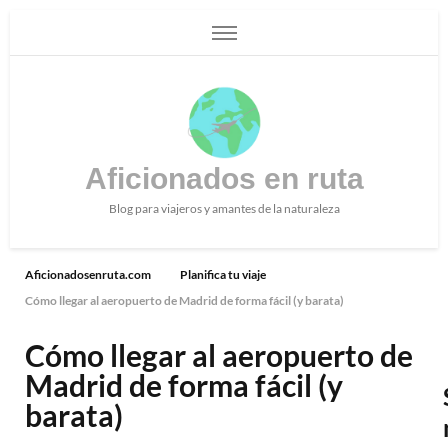
Aficionados en ruta
Blog para viajeros y amantes de la naturaleza
Aficionadosenruta.com
Planifica tu viaje
Cómo llegar al aeropuerto de Madrid de forma fácil (y barata)
Cómo llegar al aeropuerto de
Madrid de forma fácil (y
barata)