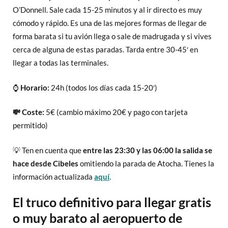
O’Donnell. Sale cada 15-25 minutos y al ir directo es muy
cómodo y rápido. Es una de las mejores formas de llegar de
forma barata si tu avión llega o sale de madrugada y si vives
cerca de alguna de estas paradas. Tarda entre 30-45′ en
llegar a todas las terminales.
⌚
Horario:
24h (todos los días cada 15-20′)
💸 Coste:
5€ (cambio máximo 20€ y pago con tarjeta
permitido)
💡 Ten en cuenta que
entre las 23:30 y las 06:00 la salida se
hace desde Cibeles
omitiendo la parada de Atocha. Tienes la
información actualizada
aquí
.
El truco definitivo para llegar gratis
o muy barato al aeropuerto de