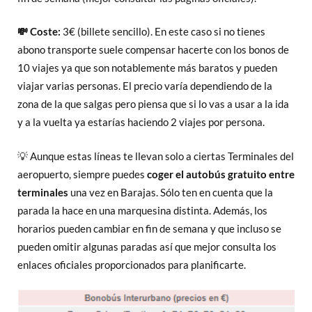
💸 Coste:
3€ (billete sencillo). En este caso si no tienes
abono transporte suele compensar hacerte con los bonos de
10 viajes ya que son notablemente más baratos y pueden
viajar varias personas. El precio varía dependiendo de la
zona de la que salgas pero piensa que si lo vas a usar a la ida
y a la vuelta ya estarías haciendo 2 viajes por persona.
💡 Aunque estas líneas te llevan solo a ciertas Terminales del
aeropuerto, siempre puedes
coger el autobús gratuito entre
terminales
una vez en Barajas. Sólo ten en cuenta que la
parada la hace en una marquesina distinta. Además, los
horarios pueden cambiar en fin de semana y que incluso se
pueden omitir algunas paradas así que mejor consulta los
enlaces oficiales proporcionados para planificarte.