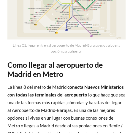
Línea C1, llegar en tren al aeropuerto de Madrid-Barajas es otra buena
opción para ahorrar
Como llegar al aeropuerto de
Madrid en Metro
La línea 8 del metro de Madrid
conecta Nuevos Ministerios
con todas las terminales del aeropuerto
lo que hace que sea
una de las formas más rápidas, cómodas y baratas de llegar
al Aeropuerto de Madrid-Barajas. Es una de las mejores
opciones si vives en un lugar con buenas conexiones de
Metro o llegas a Madrid desde otras poblaciones en Renfe /