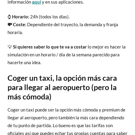
información
aquí
y en sus aplicaciones.
⌚
Horario:
24h (todos los días).
💸 Coste:
Dependiente del trayecto, la demanda y franja
horaria.
💡
Si quieres saber lo que te va a costar
lo mejor es hacer la
simulación en un horario / día de la semana parecido para
hacerte una idea.
Coger un taxi, la opción más cara
para llegar al aeropuerto (pero la
más cómoda)
Coger un taxi puede ser la opción más cómoda y premium de
llegar al aeropuerto, pero también la más cara dependiendo
de tu punto de partida. Lo bueno es que las tarifas son
oficiales así que puedes echar tus propias cuentas para saber