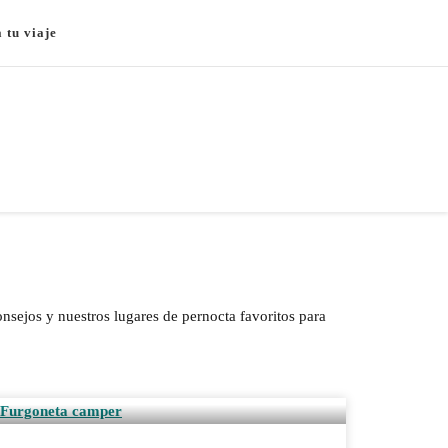
a tu viaje
onsejos y nuestros lugares de pernocta favoritos para