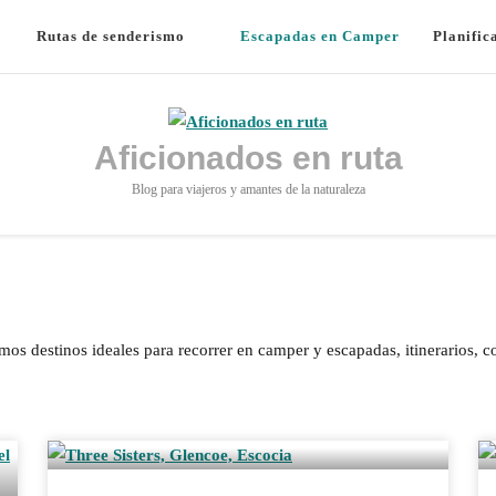
Rutas de senderismo
Escapadas en Camper
Planific
Aficionados en ruta
Blog para viajeros y amantes de la naturaleza
os destinos ideales para recorrer en camper y escapadas, itinerarios, c