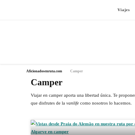
Viajes
Aficionadosenruta.com
Camper
Camper
Viajar en camper aporta una libertad única. Te proponem
que disfrutes de la
vanlife
como nosotros lo hacemos.